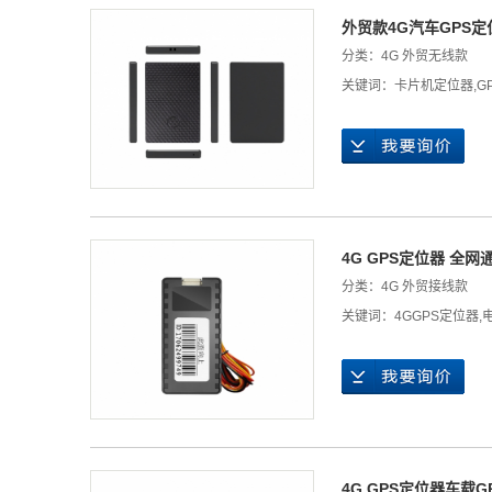
外贸款4G汽车GPS
分类：
4G 外贸无线款
关键词：
卡片机定位器
,
G
4G GPS定位器 全
分类：
4G 外贸接线款
关键词：
4GGPS定位器
,
4G GPS定位器车载