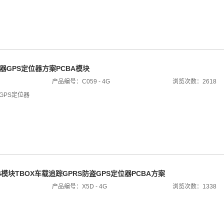
丢器GPS定位器方案PCBA模块
产品编号：C059 - 4G
浏览次数：2618
GPS定位器
PRS模块TBOX车载追踪GPRS防盗GPS定位器PCBA方案
产品编号：X5D - 4G
浏览次数：1338