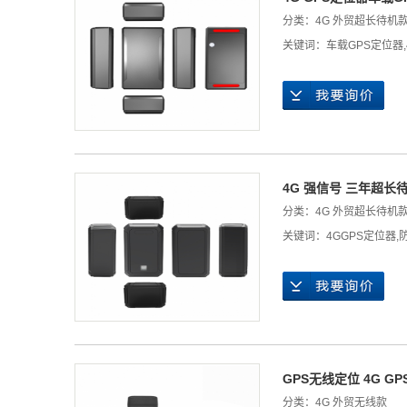
分类：
4G 外贸超长待机
关键词：
车载GPS定位器
,
4G 强信号 三年超长
分类：
4G 外贸超长待机
关键词：
4GGPS定位器
,
GPS无线定位 4G G
分类：
4G 外贸无线款