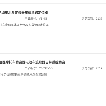
车电动车北斗定位器车载追踪定位器
产品编号：V3-4G
浏览次数：2137
摩托车电动车北斗定位器
,
车载追踪定位器
定位器摩托车防盗器电动车追踪器自带遥控防盗
产品编号：C003E-4G
浏览次数：2519
GPS定位器摩托车防盗器
,
电动车追踪器