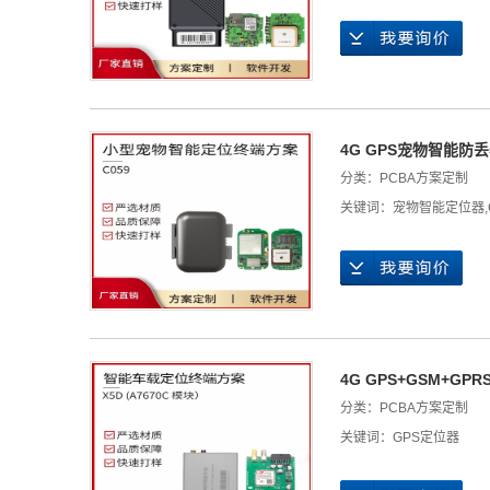
4G GPS宠物智能防
分类：
PCBA方案定制
关键词：
宠物智能定位器
,
4G GPS+GSM+G
分类：
PCBA方案定制
关键词：
GPS定位器