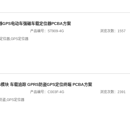
器GPS电动车强磁车载定位器PCBA方案
产品编号：ST909-4G
浏览次数：1557
定位器
,
GPS定位器
PRS模块 车载追踪 GPRS防盗GPS定位终端 PCBA方案
产品编号：C003F-4G
浏览次数：2391
S防盗
,
GPS定位器