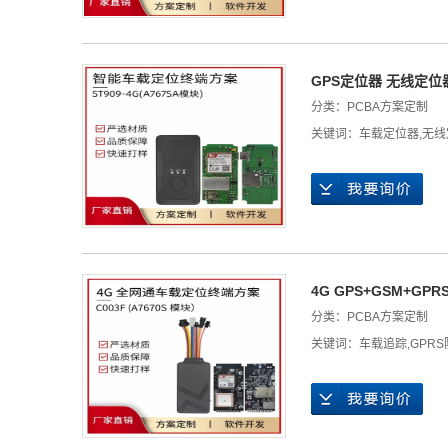
GPS定位器 无线定位
分类：
PCBA方案定制
关键词：
车载定位器
,
无线
4G GPS+GSM+G
分类：
PCBA方案定制
关键词：
车载追踪
,
GPR