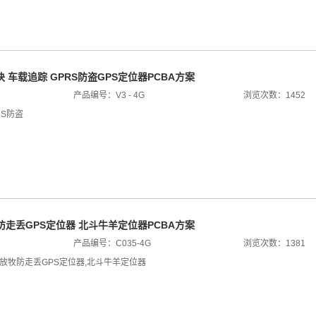
模块 车载追踪 GPRS防盗GPS定位器PCBA方案
产品编号：V3 - 4G
浏览次数：1452
RS防盗
防走丢GPS定位器 北斗牛羊定位器PCBA方案
产品编号：C035-4G
浏览次数：1381
放牧防走丢GPS定位器
,
北斗牛羊定位器