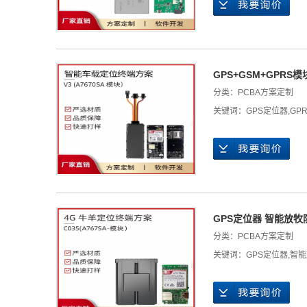
GPS+GSM+GPRS
分类：
PCBA方案定制
关键词：
GPS定位器
,
GP
GPS定位器 智能放牧
分类：
PCBA方案定制
关键词：
GPS定位器
,
智能