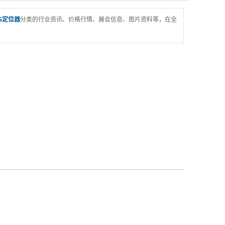
S定位器
分类的行业资讯、价格行情、展会信息、图片资料等，在全