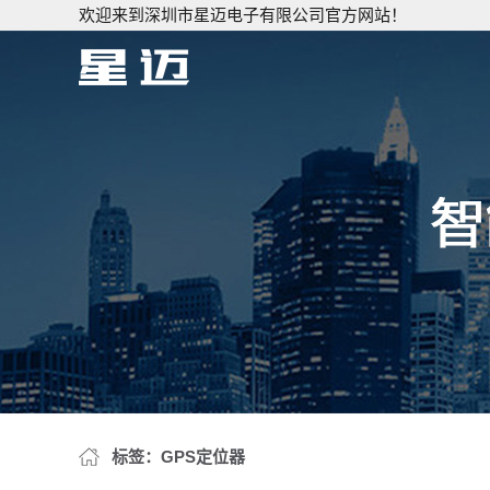
欢迎来到深圳市星迈电子有限公司官方网站！
标签：GPS定位器