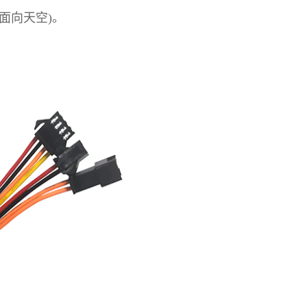
面向天空)。