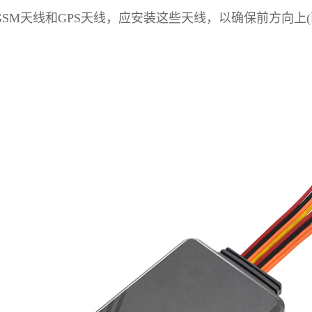
GSM天线和GPS天线，应安装这些天线，以确保前方向上(