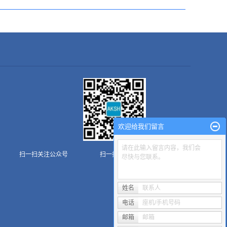
欢迎给我们留言
请在此输入留言内容，我们会
扫一扫关注公众号
扫一扫关注AKSH
尽快与您联系。
姓名
联系人
电话
座机/手机号码
邮箱
邮箱