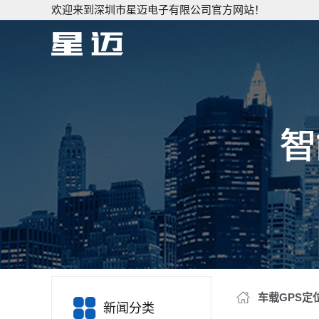
欢迎来到深圳市星迈电子有限公司官方网站！
车载GPS定
新闻分类