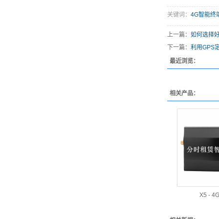
关键词：
4G智能终
上一篇：
如何选择好
下一篇：
利用GPS
最近浏览：
相关产品：
X5 - 4