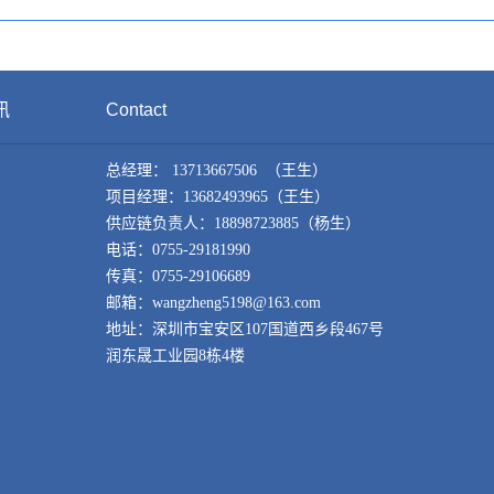
讯
Contact
总经理： 13713667506 （王生）
项目经理：13682493965（王生）
供应链负责人：18898723885（杨生）
电话：0755-29181990
传真：0755-29106689
邮箱：wangzheng5198@163.com
地址：深圳市宝安区107国道西乡段467号
润东晟工业园8栋4楼