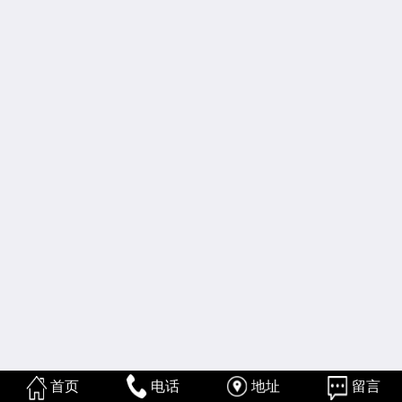
首页
电话
地址
留言