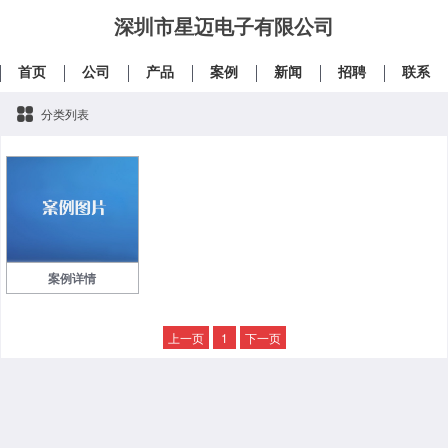
深圳市星迈电子有限公司
首页
公司
产品
案例
新闻
招聘
联系
分类列表
案例详情
上一页
1
下一页