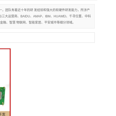
之一，团队有着近十年的研 发经验和强大的软硬件研发能力，所涉产
与三大运营商、BAIDU、AMAP、IBM、HUAWEI、千寻位置、中科
金融、智慧 物联网、智能家居、平安城市等细分领域。