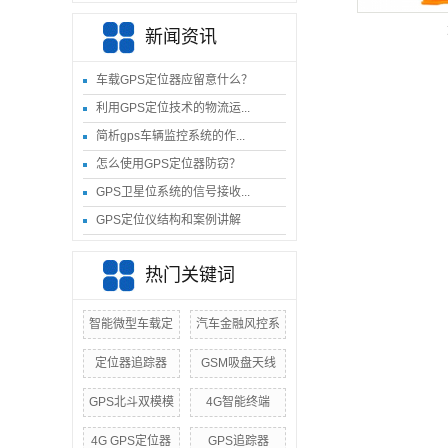
新闻资讯
车载GPS定位器应留意什么？
利用GPS定位技术的物流运...
简析gps车辆监控系统的作...
怎么使用GPS定位器防窃？
GPS卫星位系统的信号接收...
GPS定位仪结构和案例讲解
热门关键词
智能微型车载定
汽车金融风控系
定位器追踪器
GSM吸盘天线
GPS北斗双模模
4G智能终端
4G GPS定位器
GPS追踪器