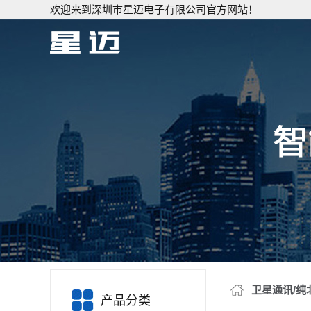
欢迎来到深圳市星迈电子有限公司官方网站！
卫星通讯/纯
产品分类