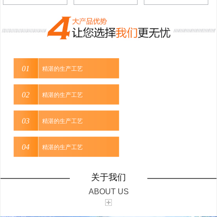
精湛的生产工艺
精湛的生产工艺
精湛的生产工艺
精湛的生产工艺
关于我们
ABOUT US