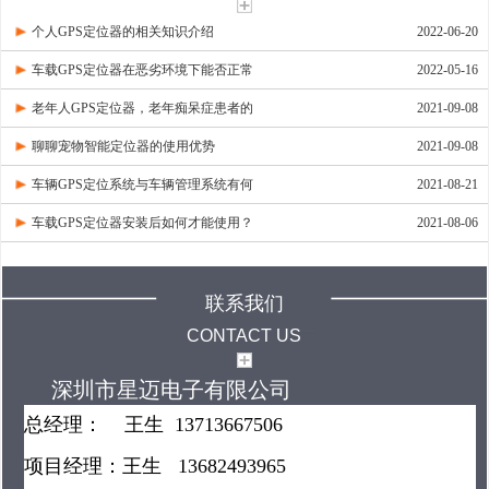
个人GPS定位器的相关知识介绍
2022-06-20
车载GPS定位器在恶劣环境下能否正常
2022-05-16
老年人GPS定位器，老年痴呆症患者的
2021-09-08
聊聊宠物智能定位器的使用优势
2021-09-08
车辆GPS定位系统与车辆管理系统有何
2021-08-21
车载GPS定位器安装后如何才能使用？
2021-08-06
联系我们
CONTACT US
深圳市星迈电子有限公司
总经理： 王生 13713667506
项目经理：王生 13682493965