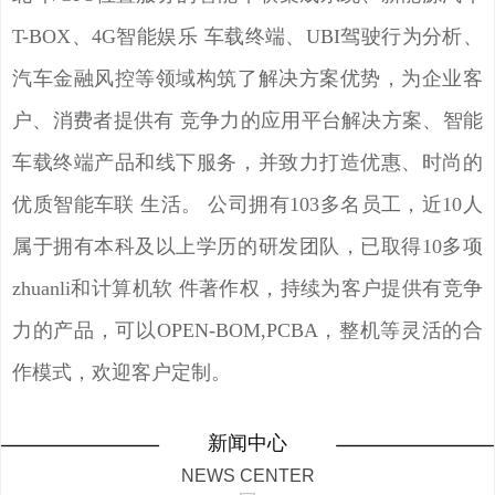
T-BOX、4G智能娱乐 车载终端、UBI驾驶行为分析、
汽车金融风控等领域构筑了解决方案优势，为企业客
户、消费者提供有 竞争力的应用平台解决方案、智能
车载终端产品和线下服务，并致力打造优惠、时尚的
优质智能车联 生活。 公司拥有103多名员工，近10人
属于拥有本科及以上学历的研发团队，已取得10多项
zhuanli和计算机软 件著作权，持续为客户提供有竞争
力的产品，可以OPEN-BOM,PCBA，整机等灵活的合
作模式，欢迎客户定制。
新闻中心
NEWS CENTER