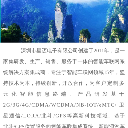
深圳市星迈电子有限公司创建于2011年，是一
家集研发、生产、销售、服务于一体的智能车联网系
统解决方案集成商，专注于智能车联网领域15年，坚
持技术为本，持续创新，开放合作，
为客户定制多
元化智能信息终端。产品研发基于
2G/3G/4G/CDMA/WCDMA/NB-IOT/eMTC/卫
星通信/LORA/北斗/GPS等高新科技领域。
基于
北斗/GPS位置服务的智能车联集成系统、新能源汽车