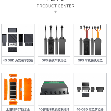
PRODUCT CENTER
4G OBD 免安装车况检
GPS 接线车载定位
GPS 车载接线定位
太阳能IP67防水全
4G智能增氧机控制终端
4G OBD 定位防盗器