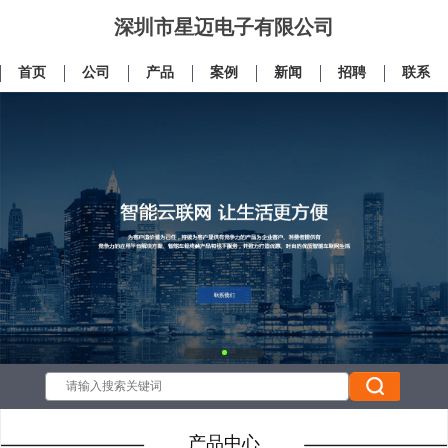
深圳市星迈电子有限公司
首页
公司
产品
案例
新闻
招聘
联系
产品中心