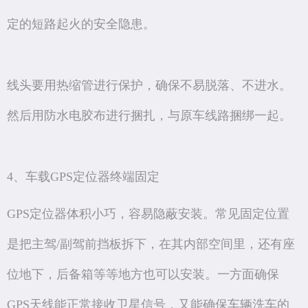
定的短路起火的安全隐患。
线头要用热缩管进行保护，确保不易脱落、不进水。
然后用防水电胶布进行捆扎，与原车线路捆绑一起。
4、车载GPS定位器终端固定
GPS定位器体积小巧，容易隐蔽安装。常见固定位置
是把主驾/副驾前挡板拆下，在其内部空间里，还有座
位地下，后备箱等等地方也可以安装。一方面确保
GPS天线能正常接收卫星信号，又能确保车辆洗车的