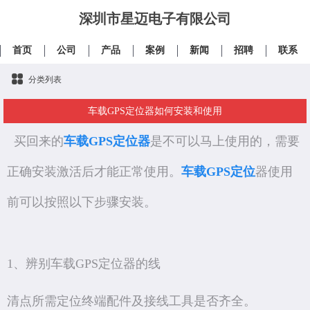
深圳市星迈电子有限公司
首页
公司
产品
案例
新闻
招聘
联系
分类列表
车载GPS定位器如何安装和使用
买回来的
车载GPS定位器
是不可以马上使用的，需要
正确安装激活后才能正常使用。
车载GPS定位
器使用
前可以按照以下步骤安装。
1、辨别车载GPS定位器的线
清点所需定位终端配件及接线工具是否齐全。