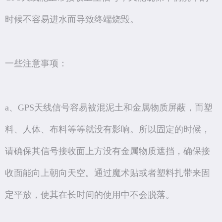
时候不容易进水而导致终端烧毁。
一些注意事项：
a、GPS天线信号容易被混泥土和金属物质屏蔽，而塑
料、人体、布料等等就没有影响。所以固定的时候，
请确保其信号接收面上方没有金属物质遮挡，确保接
收面能向上朝向天空。通过魔术贴或者塑料扎带来固
定平放，使其在长时间的使用中不会脱落。