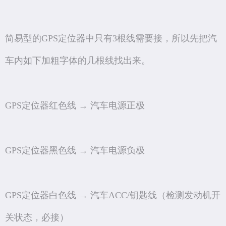
简易型的GPS定位器中只有3根线需要接，所以先把汽
车内如下加粗字体的几根线找出来。
GPS定位器红色线 → 汽车电源正极
GPS定位器黑色线 → 汽车电源负极
GPS定位器白色线 → 汽车ACC/钥匙线（检测发动机开
关状态，必接）