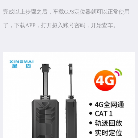
完成以上步骤之后，车载GPS定位器就可以正常使用
了，下载APP，打开摄入账号密码，开始查车。