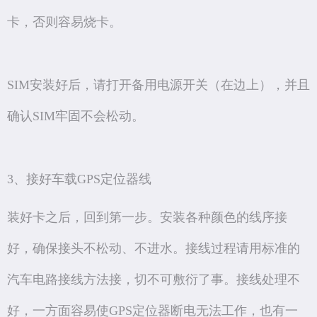
卡，否则容易烧卡。
SIM安装好后，请打开备用电源开关（在边上），并且
确认SIM牢固不会松动。
3、接好车载GPS定位器线
装好卡之后，回到第一步。安装各种颜色的线序接
好，确保接头不松动、不进水。接线过程请用标准的
汽车电路接线方法接，切不可敷衍了事。接线处理不
好，一方面容易使GPS定位器断电无法工作，也有一