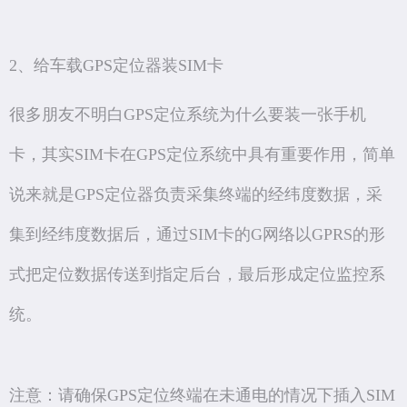
2、给车载GPS定位器装SIM卡
很多朋友不明白GPS定位系统为什么要装一张手机
卡，其实SIM卡在GPS定位系统中具有重要作用，简单
说来就是GPS定位器负责采集终端的经纬度数据，采
集到经纬度数据后，通过SIM卡的G网络以GPRS的形
式把定位数据传送到指定后台，最后形成定位监控系
统。
注意：请确保GPS定位终端在未通电的情况下插入SIM