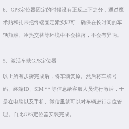
b、GPS定位器固定的时候没有正反上下之分，通过魔
术贴和扎带把终端固定紧实即可，确保在长时间的车
辆颠簸、冷热交替等环境中不会掉落，不会有异响。
5、激活车载GPS定位器
以上所有步骤完成后，将车辆复原。然后将车牌号
码、终端ID、SIM ** 等信息给客服人员进行激活，于
是在电脑以及手机、微信里就可以对车辆进行定位管
理。自此GPS定位器安装完成。