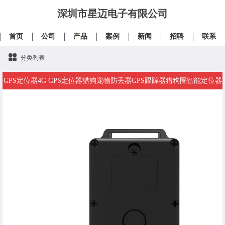
深圳市星迈电子有限公司
首页
公司
产品
案例
新闻
招聘
联系
分类列表
GPS定位器4G GPS定位器猎狗宠物防丢器GPS跟踪器猎狗圈智能定位器