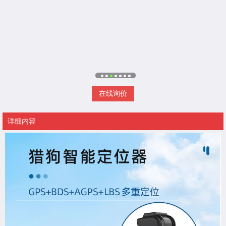
在线询价
详细内容