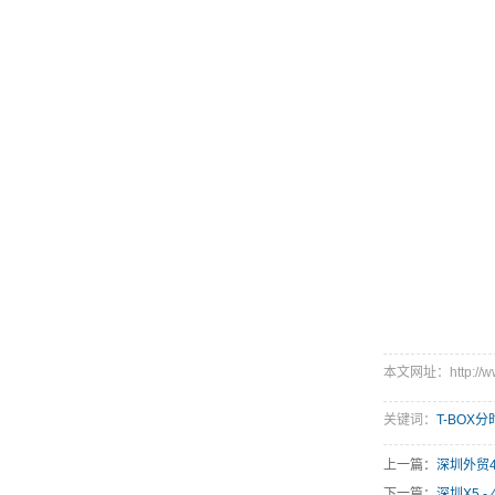
本文网址：http://www
关键词：
T-BOX
上一篇：
深圳外贸
下一篇：
深圳X5 