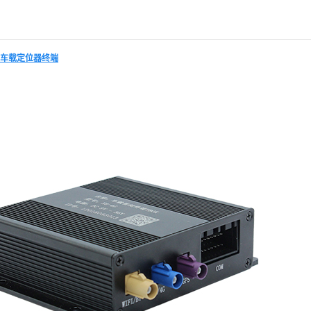
车载定位器终端