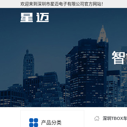
欢迎来到深圳市星迈电子有限公司官方网站！
深圳TBOX
产品分类